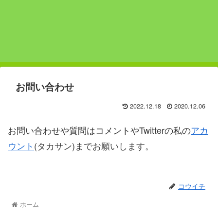
お問い合わせ
2022.12.18
2020.12.06
お問い合わせや質問はコメントやTwitterの私の
アカ
ウント
(タカサン)までお願いします。
コウイチ
ホーム