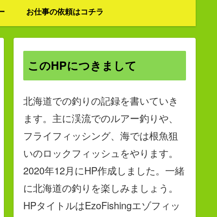
ー
お仕事の依頼はコチラ
このHPにつきまして
北海道での釣りの記録を書いていき
ます。主に渓流でのルアー釣りや、
フライフィッシング、海では根魚狙
いのロックフィッシュをやります。
2020年12月にHP作成しました。一緒
に北海道の釣りを楽しみましょう。
HPタイトルはEzoFishingエゾフィッ