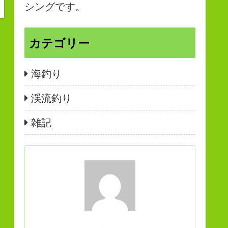
シングです。
カテゴリー
海釣り
渓流釣り
雑記