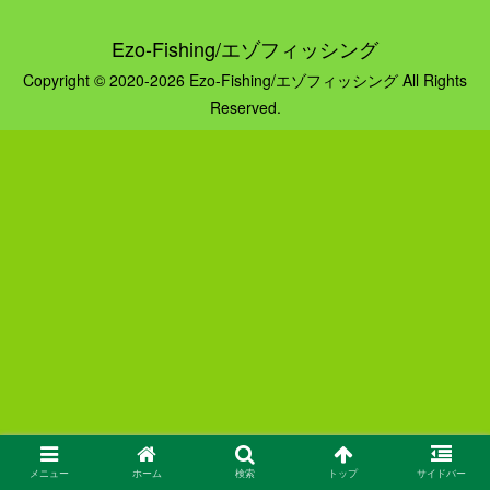
Ezo-Fishing/エゾフィッシング
Copyright © 2020-2026 Ezo-Fishing/エゾフィッシング All Rights
Reserved.
メニュー
ホーム
検索
トップ
サイドバー