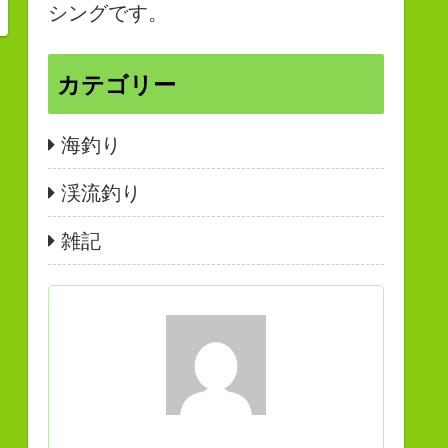
シングです。
カテゴリー
海釣り
渓流釣り
雑記