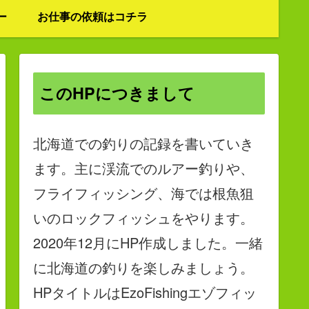
ー
お仕事の依頼はコチラ
このHPにつきまして
北海道での釣りの記録を書いていき
ます。主に渓流でのルアー釣りや、
フライフィッシング、海では根魚狙
いのロックフィッシュをやります。
2020年12月にHP作成しました。一緒
に北海道の釣りを楽しみましょう。
HPタイトルはEzoFishingエゾフィッ