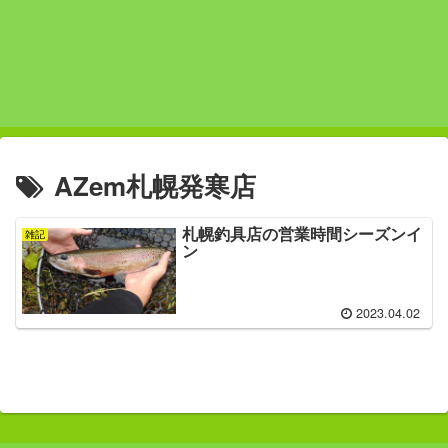
AZem札幌発寒店
札幌釣具店の営業時間シーズンイ
雑記
ン
2023.04.02