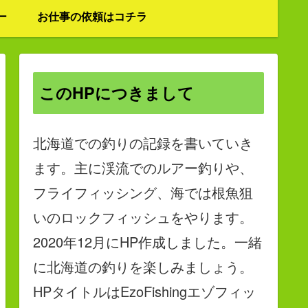
ー
お仕事の依頼はコチラ
このHPにつきまして
北海道での釣りの記録を書いていき
ます。主に渓流でのルアー釣りや、
フライフィッシング、海では根魚狙
いのロックフィッシュをやります。
2020年12月にHP作成しました。一緒
に北海道の釣りを楽しみましょう。
HPタイトルはEzoFishingエゾフィッ