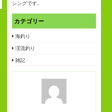
シングです。
カテゴリー
海釣り
渓流釣り
雑記