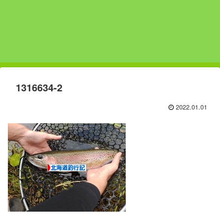
1316634-2
2022.01.01