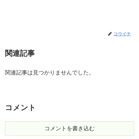
コウイチ
関連記事
関連記事は見つかりませんでした。
コメント
コメントを書き込む