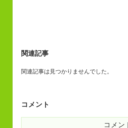
関連記事
関連記事は見つかりませんでした。
コメント
コメン