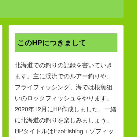
このHPにつきまして
北海道での釣りの記録を書いていき
ます。主に渓流でのルアー釣りや、
フライフィッシング、海では根魚狙
いのロックフィッシュをやります。
2020年12月にHP作成しました。一緒
に北海道の釣りを楽しみましょう。
HPタイトルはEzoFishingエゾフィッ