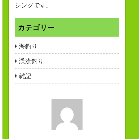
シングです。
カテゴリー
海釣り
渓流釣り
雑記