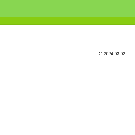
2024.03.02