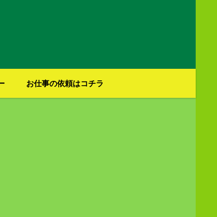
ー
お仕事の依頼はコチラ