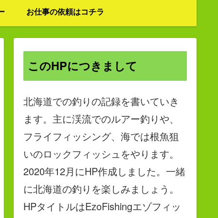
ー
お仕事の依頼はコチラ
このHPにつきまして
北海道での釣りの記録を書いていき
ます。主に渓流でのルアー釣りや、
フライフィッシング、海では根魚狙
いのロックフィッシュをやります。
2020年12月にHP作成しました。一緒
に北海道の釣りを楽しみましょう。
HPタイトルはEzoFishingエゾフィッ