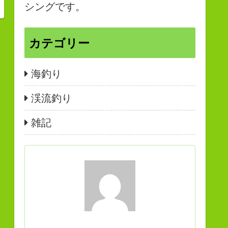
シングです。
カテゴリー
海釣り
渓流釣り
雑記