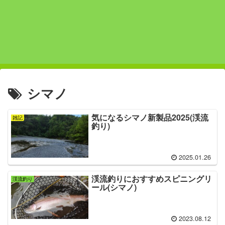
シマノ
気になるシマノ新製品2025(渓流
雑記
釣り)
2025.01.26
渓流釣りにおすすめスピニングリ
渓流釣り
ール(シマノ)
2023.08.12