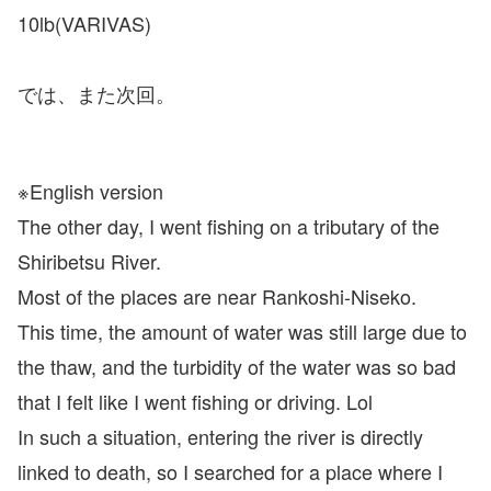
10lb(VARIVAS)
では、また次回。
※English version
The other day, I went fishing on a tributary of the
Shiribetsu River.
Most of the places are near Rankoshi-Niseko.
This time, the amount of water was still large due to
the thaw, and the turbidity of the water was so bad
that I felt like I went fishing or driving. Lol
In such a situation, entering the river is directly
linked to death, so I searched for a place where I