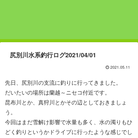
尻別川水系釣行ログ2021/04/01
2021.05.11
先日、尻別川の支流に釣りに行ってきました。
だいたいの場所は蘭越～ニセコ付近です。
昆布川とか、真狩川とかその辺としておきましょ
う。
今回はまだ雪解け影響で水量も多く、水の濁りもひ
どく釣りというかドライブに行ったような感じでし