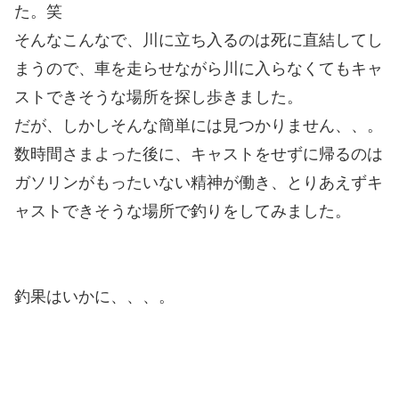
た。笑
そんなこんなで、川に立ち入るのは死に直結してし
まうので、車を走らせながら川に入らなくてもキャ
ストできそうな場所を探し歩きました。
だが、しかしそんな簡単には見つかりません、、。
数時間さまよった後に、キャストをせずに帰るのは
ガソリンがもったいない精神が働き、とりあえずキ
ャストできそうな場所で釣りをしてみました。
釣果はいかに、、、。