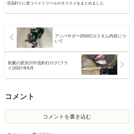
渓流釣りに使うベイトリールのオススメをまとめました
アンバサダー2500Cカスタム内容につ
いて
初夏の尻別川中流釣行ログ(フラ
イ)2021年6月
コメント
コメントを書き込む