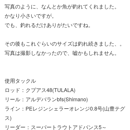
写真のように、なんとか魚が釣れてくれました。
かなり小さいですが。
でも、釣れるだけありがたいですね。
その後もこれぐらいのサイズは釣れ続きました、。
写真は撮影しなかったので、嘘かもしれません。
使用タックル
ロッド：クプアス48(TULALA)
リール：アルデバランbfs(Shimano)
ライン：PEレジンシェラーオレンジ0.8号(山豊テグ
ス)
リーダー：スーパートラウトアドバンス5～