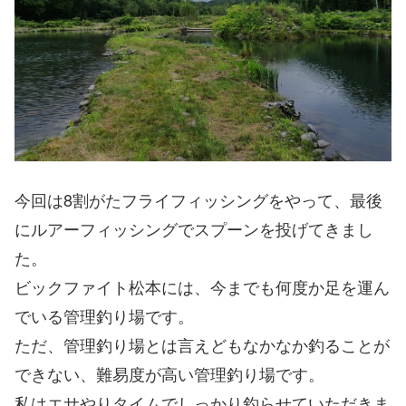
今回は8割がたフライフィッシングをやって、最後
にルアーフィッシングでスプーンを投げてきまし
た。
ビックファイト松本には、今までも何度か足を運ん
でいる管理釣り場です。
ただ、管理釣り場とは言えどもなかなか釣ることが
できない、難易度が高い管理釣り場です。
私はエサやりタイムでしっかり釣らせていただきま