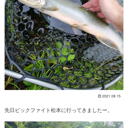
2021.08.15
先日ビックファイト松本に行ってきましたー。