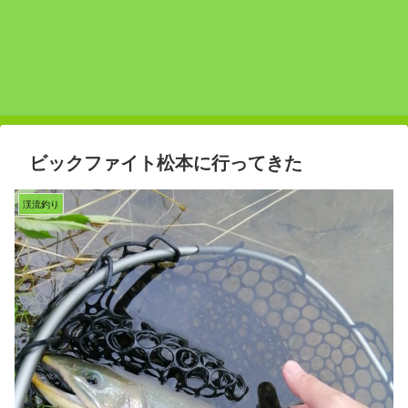
ビックファイト松本に行ってきた
渓流釣り