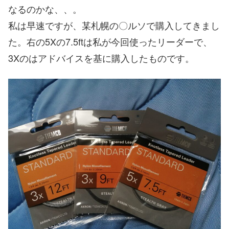
なるのかな、、。
私は早速ですが、某札幌の〇ルソで購入してきまし
た。右の5Xの7.5ftは私が今回使ったリーダーで、
3Xのはアドバイスを基に購入したものです。