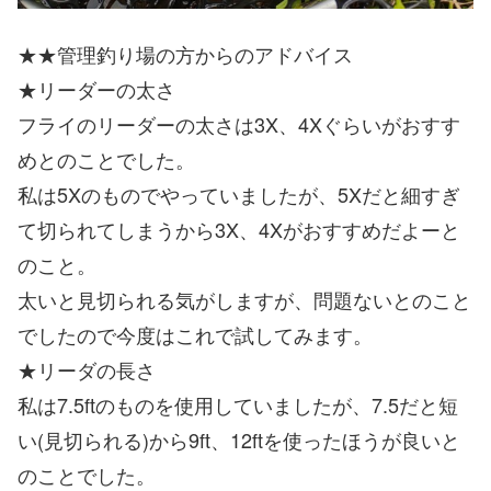
★★管理釣り場の方からのアドバイス
★リーダーの太さ
フライのリーダーの太さは3X、4Xぐらいがおすす
めとのことでした。
私は5Xのものでやっていましたが、5Xだと細すぎ
て切られてしまうから3X、4Xがおすすめだよーと
のこと。
太いと見切られる気がしますが、問題ないとのこと
でしたので今度はこれで試してみます。
★リーダの長さ
私は7.5ftのものを使用していましたが、7.5だと短
い(見切られる)から9ft、12ftを使ったほうが良いと
のことでした。