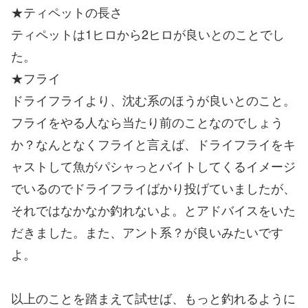
★ティペットの長さ
ティペットは1ヒロから2ヒロが良いとのことでし
た。
★フライ
ドライフライより、沈む系のほうが良いとのこと。
フライをやる人なら当たり前のことなのでしょう
か？なんとなくフライと言えば、ドライフライをキ
ャストして魚がパシャっとバイトしてくるイメージ
でいるのでドライフライばかり投げていましたが、
それではなかなか釣れないよ。とアドバイスをいた
だきました。また、アント系？が良いみたいです
よ。
以上のことを踏まえて試せば、もっと釣れるように