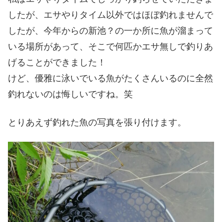
したが、エサやりタイム以外ではほぼ釣れませんで
したが、今年からの新池？の一か所に魚が溜まって
いる場所があって、そこで何匹かエサ無しで釣りあ
げることができました！
けど、優雅に泳いでいる魚がたくさんいるのに全然
釣れないのは悔しいですね。笑
とりあえず釣れた魚の写真を張り付けます。