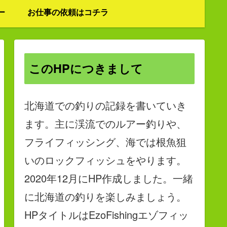
ー
お仕事の依頼はコチラ
このHPにつきまして
北海道での釣りの記録を書いていき
ます。主に渓流でのルアー釣りや、
フライフィッシング、海では根魚狙
いのロックフィッシュをやります。
2020年12月にHP作成しました。一緒
に北海道の釣りを楽しみましょう。
HPタイトルはEzoFishingエゾフィッ