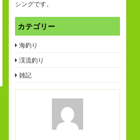
シングです。
カテゴリー
海釣り
渓流釣り
雑記