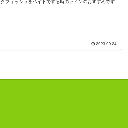
ックフィッシュをベイトでする時のラインのおすすめです
2023.09.24